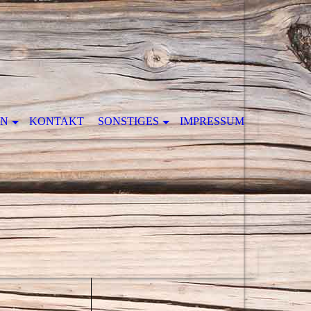
EN
KONTAKT
SONSTIGES
IMPRESSUM