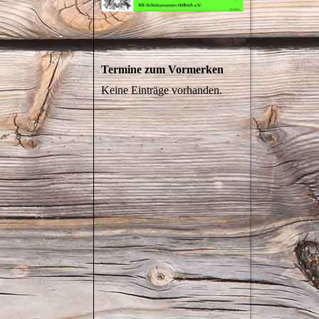
Termine zum Vormerken
Keine Einträge vorhanden.