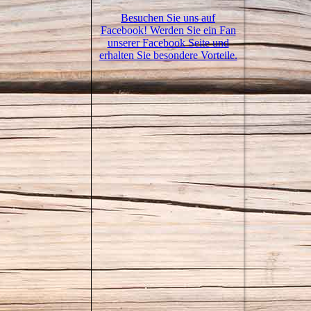
Besuchen Sie uns auf
Facebook! Werden Sie ein Fan
unserer Facebook Seite und
erhalten Sie besondere Vorteile.