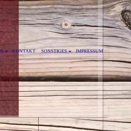
EN
KONTAKT
SONSTIGES
IMPRESSUM