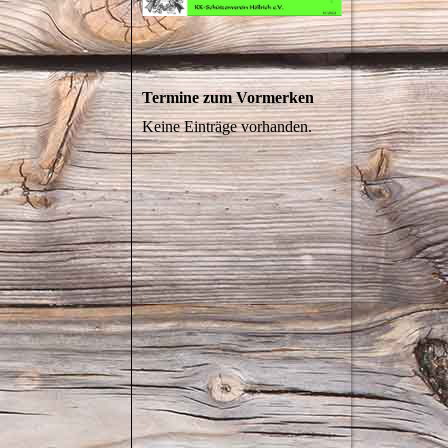
Termine zum Vormerken
Keine Einträge vorhanden.