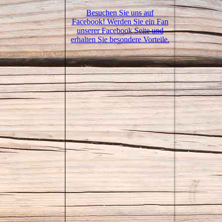
Besuchen Sie uns auf
Facebook! Werden Sie ein Fan
unserer Facebook Seite und
erhalten Sie besondere Vorteile.