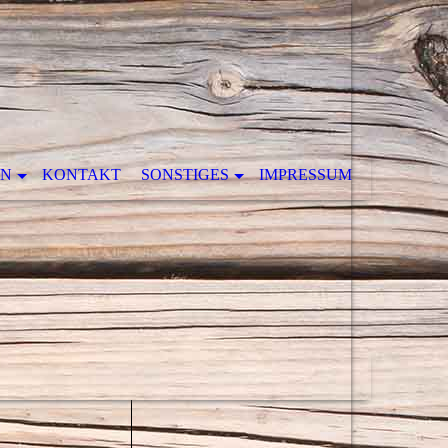
EN
KONTAKT
SONSTIGES
IMPRESSUM