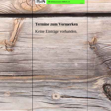
Termine zum Vormerken
Keine Einträge vorhanden.