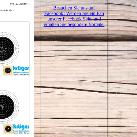
Besuchen Sie uns auf
Facebook! Werden Sie ein Fan
unserer Facebook Seite und
erhalten Sie besondere Vorteile.